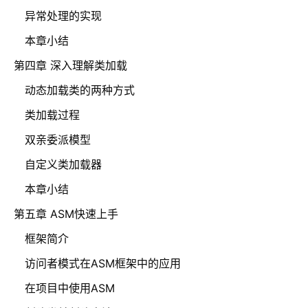
异常处理的实现
本章小结
第四章 深入理解类加载
动态加载类的两种方式
类加载过程
双亲委派模型
自定义类加载器
本章小结
第五章 ASM快速上手
框架简介
访问者模式在ASM框架中的应用
在项目中使用ASM