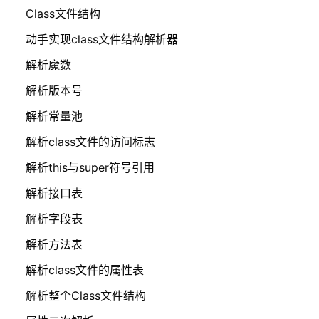
Class文件结构
动手实现class文件结构解析器
解析魔数
解析版本号
解析常量池
解析class文件的访问标志
解析this与super符号引用
解析接口表
解析字段表
解析方法表
解析class文件的属性表
解析整个Class文件结构