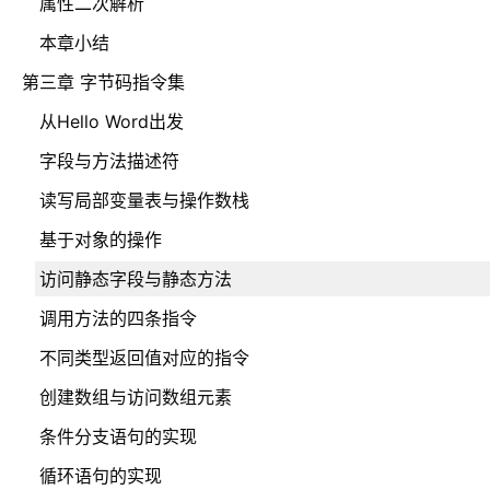
属性二次解析
本章小结
第三章 字节码指令集
从Hello Word出发
字段与方法描述符
读写局部变量表与操作数栈
基于对象的操作
访问静态字段与静态方法
调用方法的四条指令
不同类型返回值对应的指令
创建数组与访问数组元素
条件分支语句的实现
循环语句的实现