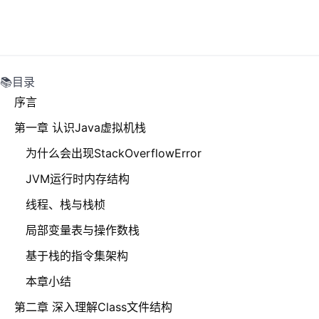
📚目录
序言
第一章 认识Java虚拟机栈
为什么会出现StackOverflowError
JVM运行时内存结构
线程、栈与栈桢
局部变量表与操作数栈
基于栈的指令集架构
本章小结
第二章 深入理解Class文件结构