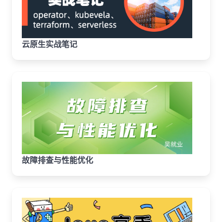
云原生实战笔记
故障排查与性能优化