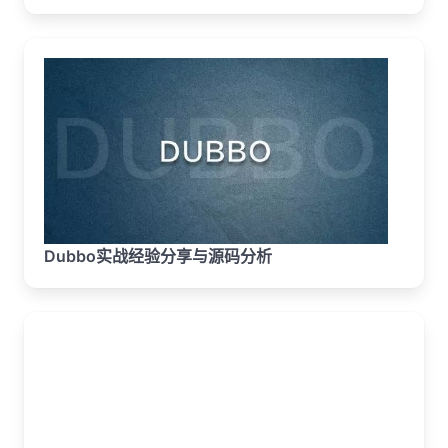
Dubbo实战经验分享与源码分析