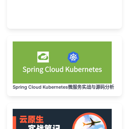
Spring Cloud Kubernetes微服务实战与源码分析