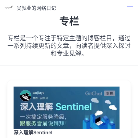
吴就业的网络日记
专栏
专栏是一个专注于特定主题的博客栏目，通过
一系列持续更新的文章，向读者提供深入探讨
和专业见解。
深入理解Sentinel