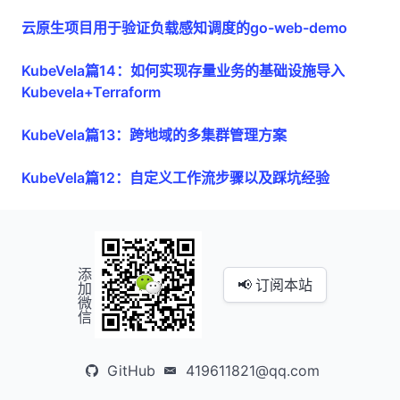
云原生项目用于验证负载感知调度的go-web-demo
KubeVela篇14：如何实现存量业务的基础设施导入
Kubevela+Terraform
KubeVela篇13：跨地域的多集群管理方案
KubeVela篇12：自定义工作流步骤以及踩坑经验
添加微信
📢 订阅本站
GitHub
419611821@qq.com