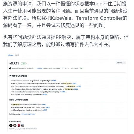
施资源的申请，我们以一种懵懂的状态根本hod不住后期投
入生产使用可能出现的各种问题。而且当前遇见的问题也没
有办法解决。所以我把KubeVela、Terraform Controller的
源码看了一遍，并且尝试去修复遇见的一些问题。
也有些问题没办法通过提PR解决，属于架构本身的缺陷，但
我们了解原理之后，能够通过编写插件去作为补充。