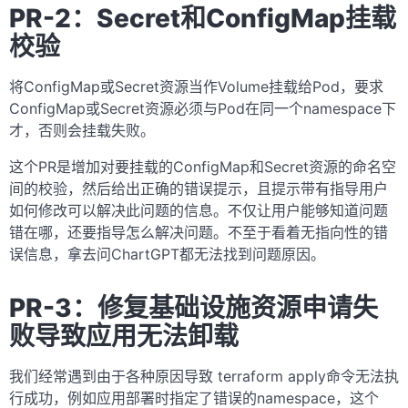
PR-2：Secret和ConfigMap挂载
校验
将ConfigMap或Secret资源当作Volume挂载给Pod，要求
ConfigMap或Secret资源必须与Pod在同一个namespace下
才，否则会挂载失败。
这个PR是增加对要挂载的ConfigMap和Secret资源的命名空
间的校验，然后给出正确的错误提示，且提示带有指导用户
如何修改可以解决此问题的信息。不仅让用户能够知道问题
错在哪，还要指导怎么解决问题。不至于看着无指向性的错
误信息，拿去问ChartGPT都无法找到问题原因。
PR-3：修复基础设施资源申请失
败导致应用无法卸载
我们经常遇到由于各种原因导致 terraform apply命令无法执
行成功，例如应用部署时指定了错误的namespace，这个