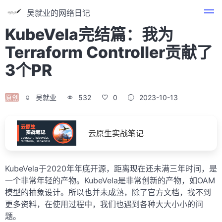
吴就业的网络日记
KubeVela完结篇：我为
Terraform Controller贡献了
3个PR
原创
吴就业
532
0
2023-10-13
云原生实战笔记
KubeVela于2020年年底开源，距离现在还未满三年时间，是
一个非常年轻的产物。KubeVela是非常创新的产物，如OAM
模型的抽象设计。所以也并未成熟，除了官方文档，找不到
更多资料，在使用过程中，我们也遇到各种大大小小的问
题。