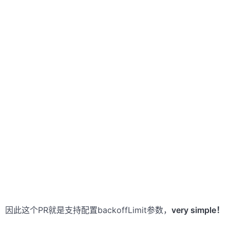
因此这个PR就是支持配置backoffLimit参数，
very simple！