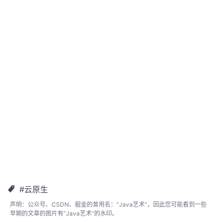
#云原生
声明：公众号、CSDN、掘金的曾用名：“Java艺术”，因此您可能看到一些
早期的文章的图片有“Java艺术”的水印。