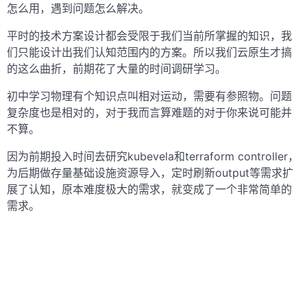
怎么用，遇到问题怎么解决。
平时的技术方案设计都会受限于我们当前所掌握的知识，我
们只能设计出我们认知范围内的方案。所以我们云原生才搞
的这么曲折，前期花了大量的时间调研学习。
初中学习物理有个知识点叫相对运动，需要有参照物。问题
复杂度也是相对的，对于我而言算难题的对于你来说可能并
不算。
因为前期投入时间去研究kubevela和terraform controller，
为后期做存量基础设施资源导入，定时刷新output等需求扩
展了认知，原本难度极大的需求，就变成了一个非常简单的
需求。