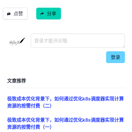
点赞
分享
登录
文章推荐
极致成本优化背景下，如何通过优化k8s调度器实现计算
资源的按需付费（二）
极致成本优化背景下，如何通过优化k8s调度器实现计算
资源的按需付费（一）