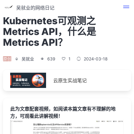
吴就业的网络日记
Kubernetes可观测之
Metrics API，什么是
Metrics API？
原创
吴就业
639
1
2024-03-18
云原生实战笔记
此为文章配套视频，如阅读本篇文章有不理解的地
方，可观看此讲解视频！