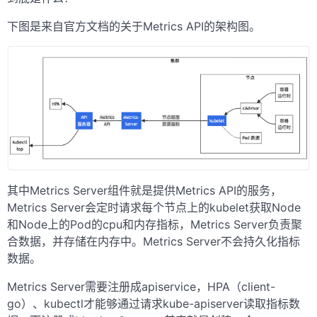
下图是来自官方文档的关于Metrics API的架构图。
其中Metrics Server组件就是提供Metrics API的服务，
Metrics Server会定时请求每个节点上的kubelet获取Node
和Node上的Pod的cpu和内存指标，Metrics Server负责聚
合数据，并存储在内存中。Metrics Server不会持久化指标
数据。
Metrics Server需要注册成apiservice，HPA（client-
go）、kubectl才能够通过请求kube-apiserver读取指标数