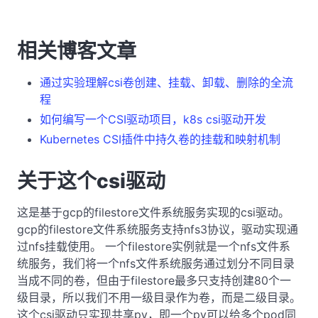
相关博客文章
通过实验理解csi卷创建、挂载、卸载、删除的全流
程
如何编写一个CSI驱动项目，k8s csi驱动开发
Kubernetes CSI插件中持久卷的挂载和映射机制
关于这个csi驱动
这是基于gcp的filestore文件系统服务实现的csi驱动。
gcp的filestore文件系统服务支持nfs3协议，驱动实现通
过nfs挂载使用。 一个filestore实例就是一个nfs文件系
统服务，我们将一个nfs文件系统服务通过划分不同目录
当成不同的卷，但由于filestore最多只支持创建80个一
级目录，所以我们不用一级目录作为卷，而是二级目录。
这个csi驱动只实现共享pv，即一个pv可以给多个pod同