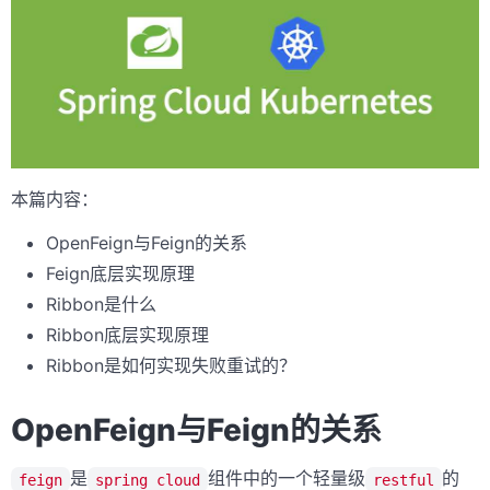
本篇内容：
OpenFeign与Feign的关系
Feign底层实现原理
Ribbon是什么
Ribbon底层实现原理
Ribbon是如何实现失败重试的？
OpenFeign与Feign的关系
是
组件中的一个轻量级
的
feign
spring cloud
restful