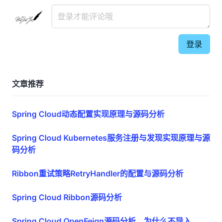
登录
文章推荐
Spring Cloud动态配置实现原理与源码分析
Spring Cloud Kubernetes服务注册与发现实现原理与源
码分析
Ribbon重试策略RetryHandler的配置与源码分析
Spring Cloud Ribbon源码分析
Spring Cloud OpenFeign源码分析，为什么不导入