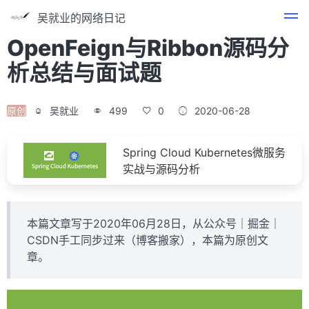
吴就业的网络日记
OpenFeign与Ribbon源码分
析总结与面试题
原创
吴就业
499
0
2020-06-28
Spring Cloud Kubernetes微服务
实战与源码分析
本篇文章写于2020年06月28日，从公众号｜掘金｜
CSDN手工同步过来（博客搬家），本篇为原创文
章。