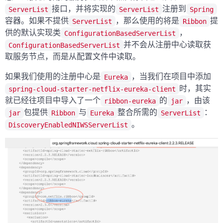
接口，并将实现的
注册到
ServerList
ServerList
Spring
容器。如果不提供
，那么使用的将是
提
ServerList
Ribbon
供的默认实现类
，
ConfigurationBasedServerList
并不会从注册中心读取获
ConfigurationBasedServerList
取服务节点，而是从配置文件中读取。
如果我们使用的注册中心是
，当我们在项目中添加
Eureka
时，其实
spring-cloud-starter-netflix-eureka-client
就已经往项目中导入了一个
的
，由该
ribbon-eureka
jar
包提供
与
整合所需的
：
jar
Ribbon
Eureka
ServerList
。
DiscoveryEnabledNIWSServerList